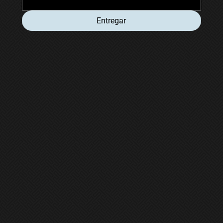
Entregar